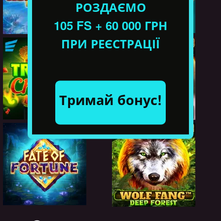
РОЗДАЄМО
105 FS + 60 000 ГРН
ПРИ РЕЄСТРАЦІЇ
Тримай бонус!