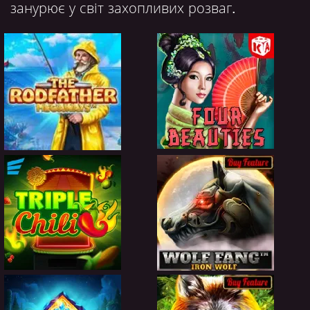
занурює у світ захопливих розваг.