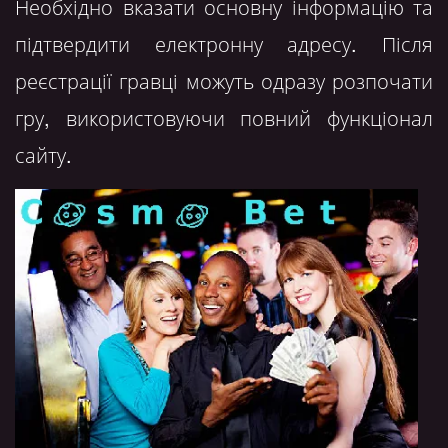
Необхідно вказати основну інформацію та
підтвердити електронну адресу. Після
реєстрації гравці можуть одразу розпочати
гру, використовуючи повний функціонал
сайту.