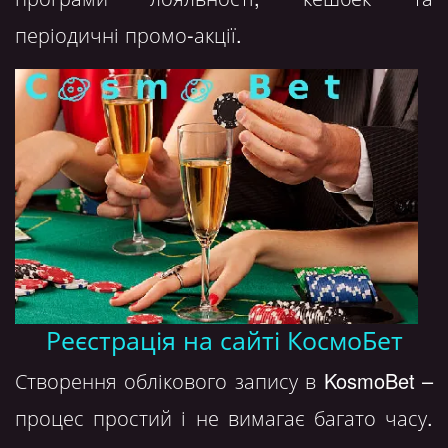
періодичні промо-акції.
Реєстрація на сайті КосмоБет
Створення облікового запису в KosmoBet –
процес простий і не вимагає багато часу.