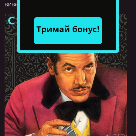
виведення коштів.
Тримай бонус!